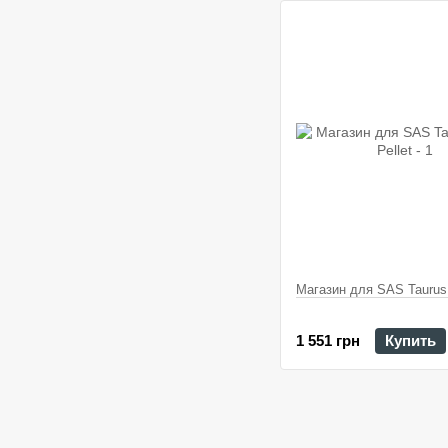
Магазин для SAS Taurus 
1 551 грн
Купить