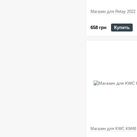
Магазин для Retay 2022
658 грн
Купить
Магазин для KWC KM48