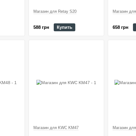
Магазин для Retay S20
Магазин для
588 грн
Купить
658 грн
Магазин для KWC KM47
Магазин дл