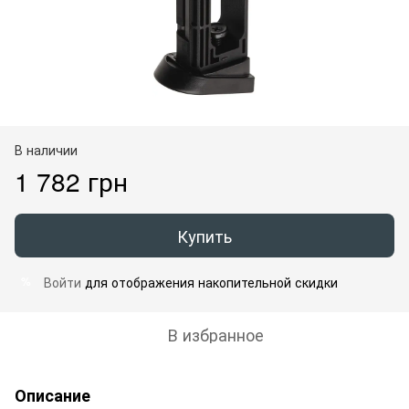
В наличии
1 782 грн
Купить
Войти
для отображения накопительной скидки
%
В избранное
Описание