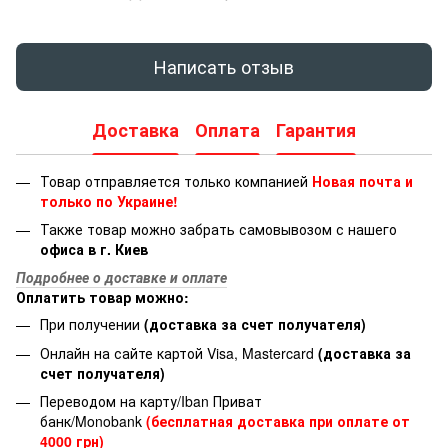
Написать отзыв
Доставка
Оплата
Гарантия
Товар отправляется только компанией
Новая почта и
только по Украине!
Также товар можно забрать самовывозом с нашего
офиса в г. Киев
Подробнее о доставке и оплате
Оплатить товар можно:
При получении
(доставка за счет получателя)
Онлайн на сайте картой Visa, Mastercard
(доставка за
счет получателя)
Переводом на карту/Iban Приват
банк/Monobank
(бесплатная доставка при оплате от
4000 грн)