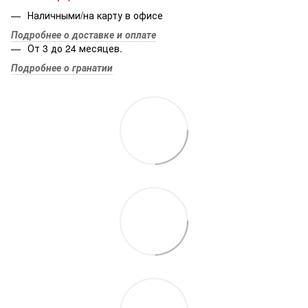
Наличными/на карту в офисе
Подробнее о доставке и оплате
От 3 до 24 месяцев.
Подробнее о гранатии