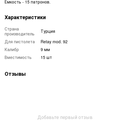
Емкость - 15 патронов.
Характеристики
Страна
Турция
производитель
Для пистолета
Retay mod. 92
Калибр
9 мм
Вместимость
15 шт
Отзывы
Добавьте первый отзыв