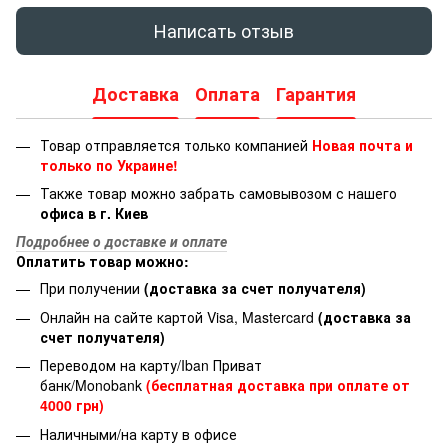
Написать отзыв
Доставка
Оплата
Гарантия
Товар отправляется только компанией
Новая почта и
только по Украине!
Также товар можно забрать самовывозом с нашего
офиса в г. Киев
Подробнее о доставке и оплате
Оплатить товар можно:
При получении
(доставка за счет получателя)
Онлайн на сайте картой Visa, Mastercard
(доставка за
счет получателя)
Переводом на карту/Iban Приват
банк/Monobank
(бесплатная доставка при оплате от
4000 грн)
Наличными/на карту в офисе