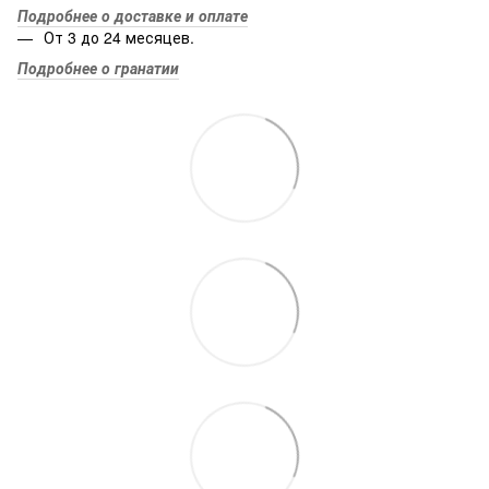
Подробнее о доставке и оплате
От 3 до 24 месяцев.
Подробнее о гранатии