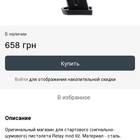
В наличии
658 грн
Купить
Войти
для отображения накопительной скидки
%
В избранное
Описание
Оригинальный магазин для стартового (сигнально-
шумового) пистолета Retay mod 92. Материал - сталь.