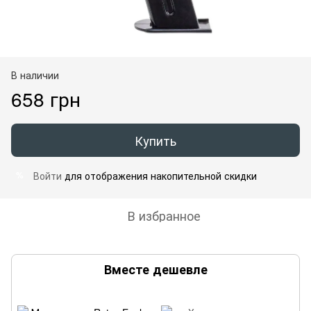
В наличии
658 грн
Купить
Войти
для отображения накопительной скидки
%
В избранное
Вместе дешевле