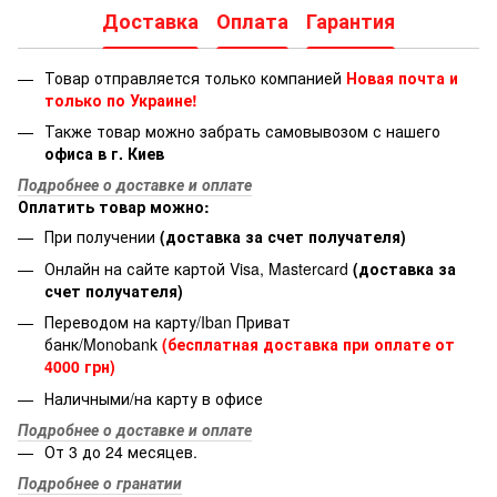
Доставка
Оплата
Гарантия
Товар отправляется только компанией
Новая почта и
только по Украине!
Также товар можно забрать самовывозом с нашего
офиса в г. Киев
Подробнее о доставке и оплате
Оплатить товар можно:
При получении
(доставка за счет получателя)
Онлайн на сайте картой Visa, Mastercard
(доставка за
счет получателя)
Переводом на карту/Iban Приват
банк/Monobank
(бесплатная доставка при оплате от
4000 грн)
Наличными/на карту в офисе
Подробнее о доставке и оплате
От 3 до 24 месяцев.
Подробнее о гранатии