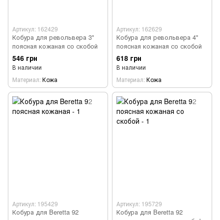
Артикул: 162429
Артикул: 162629
Кобура для револьвера 3"
Кобура для револьвера 4"
поясная кожаная со скобой
поясная кожаная со скобой
546 грн
618 грн
В наличии
В наличии
Материал
Кожа
Материал
Кожа
Артикул: 195429
Артикул: 195729
Кобура для Beretta 92
Кобура для Beretta 92