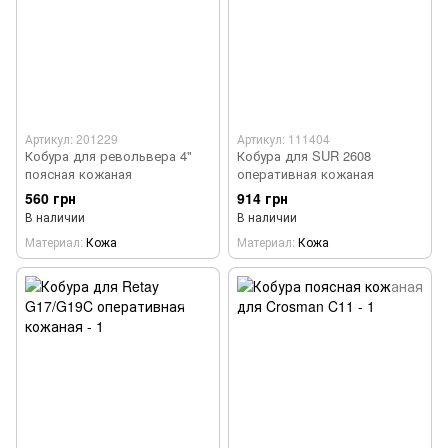
Артикул: 201229
Артикул: 111404
Кобура для револьвера 4"
Кобура для SUR 2608
поясная кожаная
оперативная кожаная
560 грн
914 грн
В наличии
В наличии
Материал
Кожа
Материал
Кожа