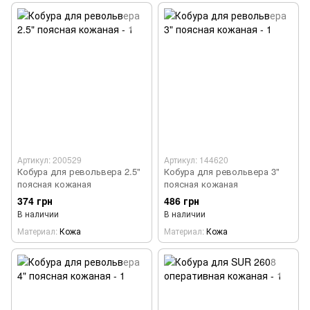
Артикул: 200529
Артикул: 144620
Кобура для револьвера 2.5"
Кобура для револьвера 3"
поясная кожаная
поясная кожаная
374 грн
486 грн
В наличии
В наличии
Материал
Кожа
Материал
Кожа