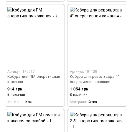
Артикул: 175517
Артикул: 161129
Кобура для ПМ оперативная
Кобура для револьвера 4"
кожаная
оперативная кожаная
914 грн
1 054 грн
В наличии
В наличии
Материал
Кожа
Материал
Кожа