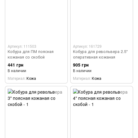
Артикул: 111503
Артикул: 161729
Кобура для ПМ поясная
Кобура для револьвера 2.5"
кожаная со скобой
оперативная кожаная
441 грн
905 грн
В наличии
В наличии
Материал
Кожа
Материал
Кожа