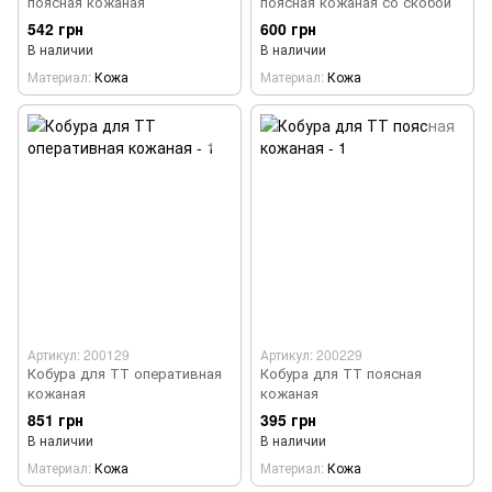
поясная кожаная
поясная кожаная со скобой
542 грн
600 грн
В наличии
В наличии
Материал
Кожа
Материал
Кожа
Артикул: 200129
Артикул: 200229
Кобура для ТТ оперативная
Кобура для ТТ поясная
кожаная
кожаная
851 грн
395 грн
В наличии
В наличии
Материал
Кожа
Материал
Кожа