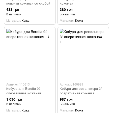
поясная кожаная со скобой
кожаная
433 грн
380 грн
В наличии
В наличии
Материал
Кожа
Материал
Кожа
Артикул: 110613
Артикул: 160929
Кобура для Beretta 92
Кобура для револьвера 3"
оперативная кожаная
оперативная кожаная
1 030 грн
987 грн
В наличии
В наличии
Материал
Кожа
Материал
Кожа