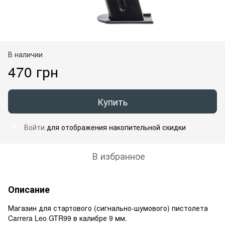
В наличии
470 грн
Купить
Войти
для отображения накопительной скидки
%
В избранное
Описание
Магазин для стартового (сигнально-шумового) пистолета
Carrera Leo GTR99 в калибре 9 мм.