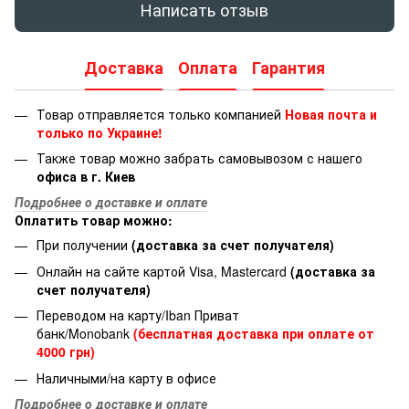
Написать отзыв
Доставка
Оплата
Гарантия
Товар отправляется только компанией
Новая почта и
только по Украине!
Также товар можно забрать самовывозом с нашего
офиса в г. Киев
Подробнее о доставке и оплате
Оплатить товар можно:
При получении
(доставка за счет получателя)
Онлайн на сайте картой Visa, Mastercard
(доставка за
счет получателя)
Переводом на карту/Iban Приват
банк/Monobank
(бесплатная доставка при оплате от
4000 грн)
Наличными/на карту в офисе
Подробнее о доставке и оплате