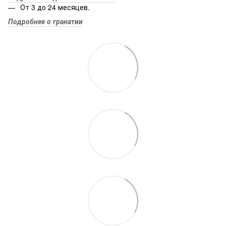
От 3 до 24 месяцев.
Подробнее о гранатии