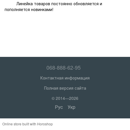
Линейка товаров постоянно обновляется и
пополняется новинками!
068-888-62-95
Контактная информация
Полная версия сайта
© 2014—2026
Рус
Укр
Online store built with Horoshop