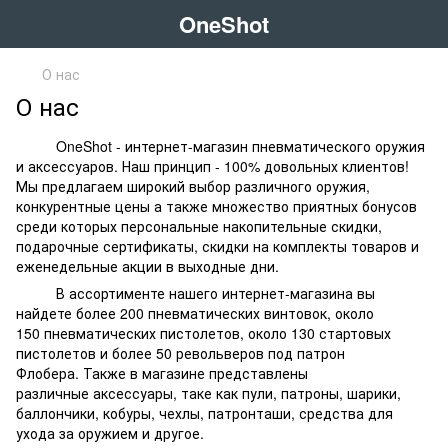
OneShot
О нас
О нас
OneShot - интернет-магазин пневматического оружия
и аксессуаров. Наш принцип - 100% довольных клиентов!
Мы предлагаем широкий выбор различного оружия,
конкурентные цены а также множество приятных бонусов
среди которых персональные накопительные скидки,
подарочные сертификаты, скидки на комплекты товаров и
еженедельные акции в выходные дни.
В ассортименте нашего интернет-магазина вы
найдете более 200 пневматических винтовок, около
150 пневматических пистолетов, около 130 стартовых
пистолетов и более 50 револьверов под патрон
Флобера. Также в магазине представлены
различные аксессуары, таке как пули, патроны, шарики,
баллончики, кобуры, чехлы, патронташи, средства для
ухода за оружием и другое.