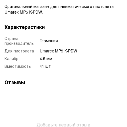
Оригинальный магазин для пневматического пистолета
Umarex MP5 K-PDW
.
Характеристики
Страна
Германия
производитель
Для пистолета
Umarex MP5 K-PDW
Калибр
4.5 мм
Вместимость
41 шт
Отзывы
Добавьте первый отзыв