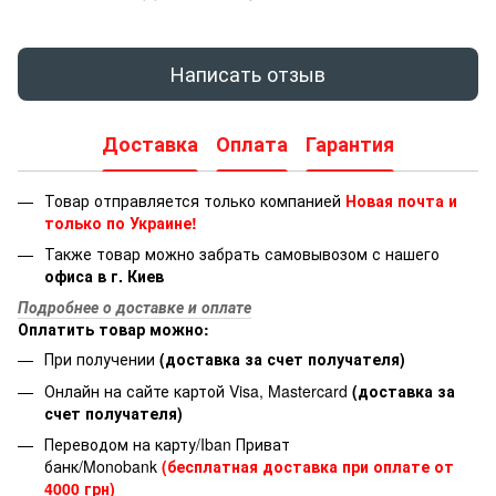
Написать отзыв
Доставка
Оплата
Гарантия
Товар отправляется только компанией
Новая почта и
только по Украине!
Также товар можно забрать самовывозом с нашего
офиса в г. Киев
Подробнее о доставке и оплате
Оплатить товар можно:
При получении
(доставка за счет получателя)
Онлайн на сайте картой Visa, Mastercard
(доставка за
счет получателя)
Переводом на карту/Iban Приват
банк/Monobank
(бесплатная доставка при оплате от
4000 грн)