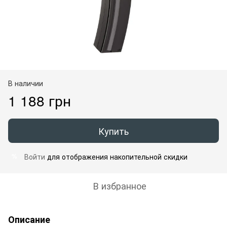
В наличии
1 188 грн
Купить
Войти
для отображения накопительной скидки
%
В избранное
Описание