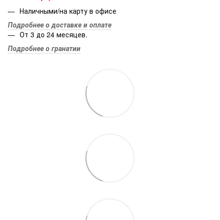
Наличными/на карту в офисе
Подробнее о доставке и оплате
От 3 до 24 месяцев.
Подробнее о гранатии