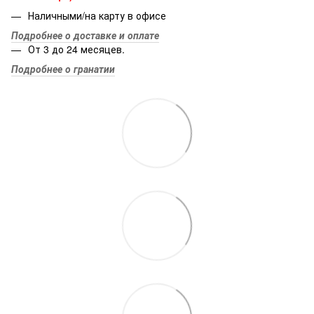
Наличными/на карту в офисе
Подробнее о доставке и оплате
От 3 до 24 месяцев.
Подробнее о гранатии