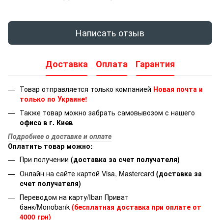
Написать отзыв
Доставка
Оплата
Гарантия
Товар отправляется только компанией
Новая почта и
только по Украине!
Также товар можно забрать самовывозом с нашего
офиса в г. Киев
Подробнее о доставке и оплате
Оплатить товар можно:
При получении
(доставка за счет получателя)
Онлайн на сайте картой Visa, Mastercard
(доставка за
счет получателя)
Переводом на карту/Iban Приват
банк/Monobank
(бесплатная доставка при оплате от
4000 грн)