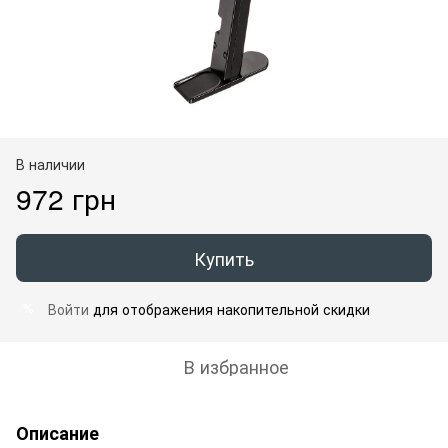
В наличии
972 грн
Купить
Войти
для отображения накопительной скидки
%
В избранное
Описание