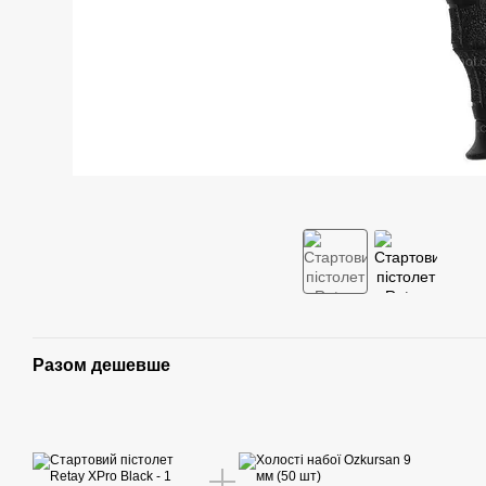
Разом дешевше