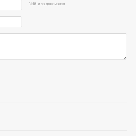
Увійти за допомогою