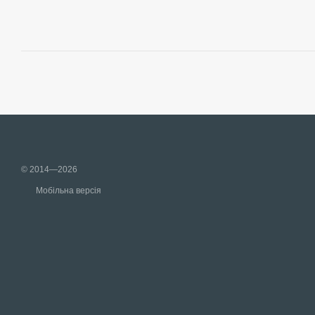
© 2014—2026
Мобільна версія