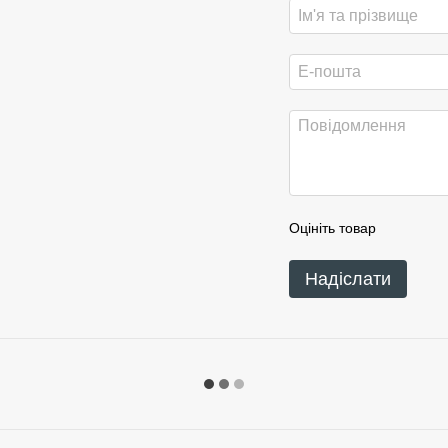
Оцініть товар
Надіслати