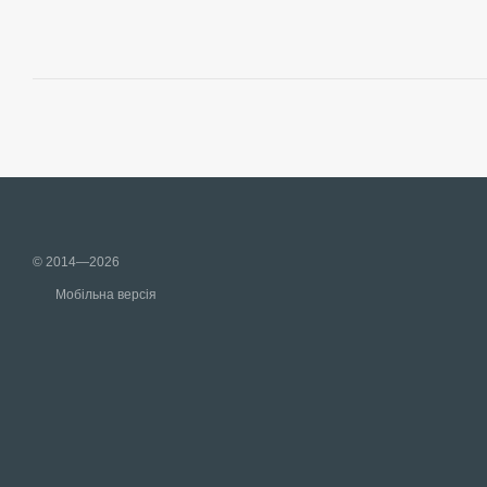
© 2014—2026
Мобільна версія