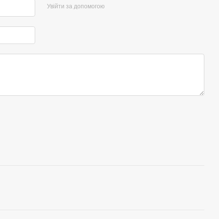
Увійти за допомогою