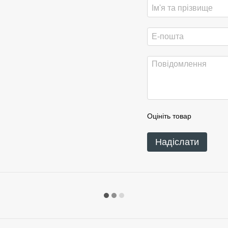
Оцініть товар
Надіслати