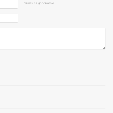
Увійти за допомогою