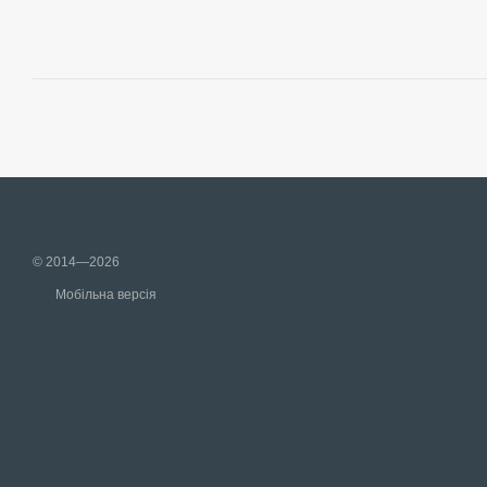
© 2014—2026
Мобільна версія