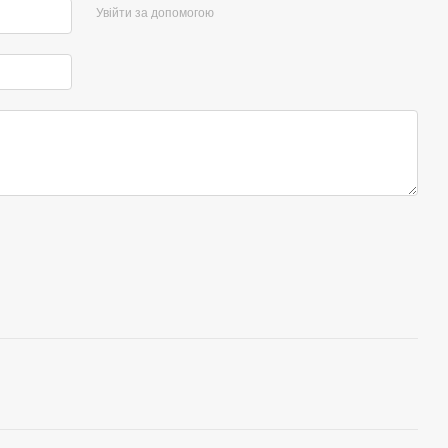
Увійти за допомогою