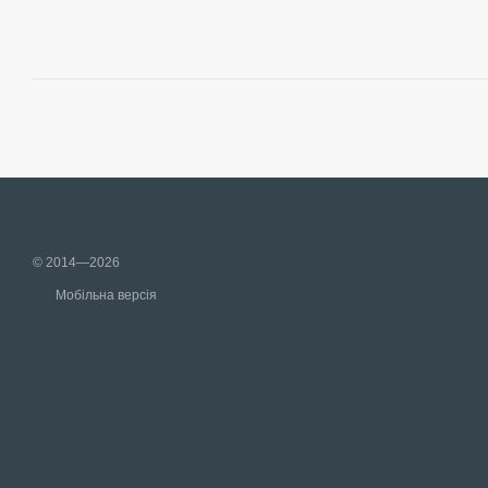
© 2014—2026
Мобільна версія