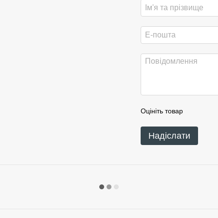
Оцініть товар
Надіслати