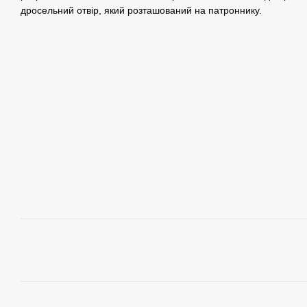
дросельний отвір, який розташований на патроннику.