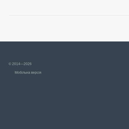
© 2014—2026
Мобільна версія