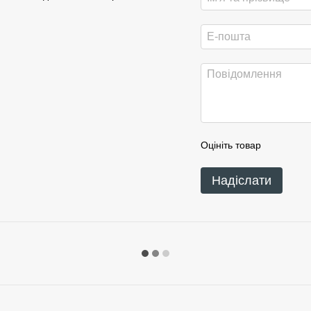
Оцініть товар
Надіслати