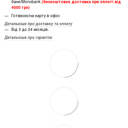
банк/Monobank
(безкоштовна доставка при оплаті від
4000 грн)
Готівкою/на карту в офісі
Детальніше про доставку та оплату
Від 3 до 24 місяців.
Детальніше про гарантію