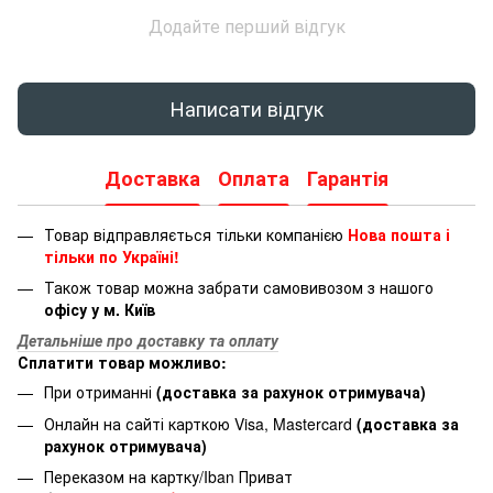
Додайте перший відгук
Написати відгук
Доставка
Оплата
Гарантія
Товар відправляється тільки компанією
Нова пошта і
тільки по Україні!
Також товар можна забрати самовивозом з нашого
офісу у м. Київ
Детальніше про доставку та оплату
Сплатити товар можливо:
При отриманні
(доставка за рахунок отримувача)
Онлайн на сайті карткою Visa, Mastercard
(доставка за
рахунок отримувача)
Переказом на картку/Iban Приват