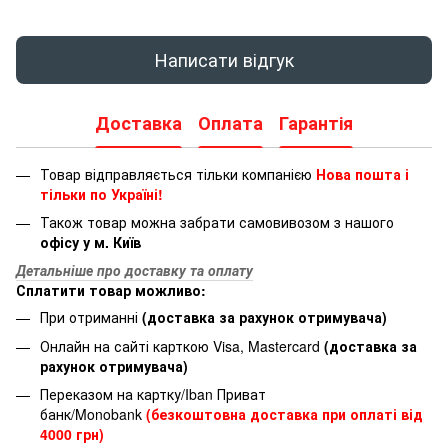
Написати відгук
Доставка
Оплата
Гарантія
Товар відправляється тільки компанією
Нова пошта і
тільки по Україні!
Також товар можна забрати самовивозом з нашого
офісу у м. Київ
Детальніше про доставку та оплату
Сплатити товар можливо:
При отриманні
(доставка за рахунок отримувача)
Онлайн на сайті карткою Visa, Mastercard
(доставка за
рахунок отримувача)
Переказом на картку/Iban Приват
банк/Monobank
(безкоштовна доставка при оплаті від
4000 грн)