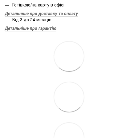
Готівкою/на карту в офісі
Детальніше про доставку та оплату
Від 3 до 24 місяців.
Детальніше про гарантію