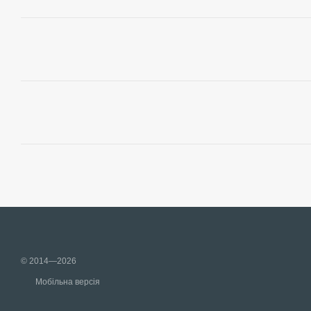
© 2014—2026
Мобільна версія