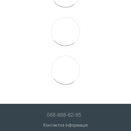
068-888-62-95
Контактна інформація