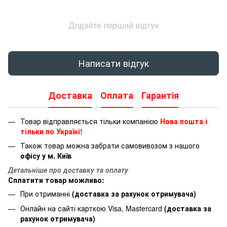
Додайте перший відгук
Написати відгук
Доставка
Оплата
Гарантія
Товар відправляється тільки компанією
Нова пошта і
тільки по Україні!
Також товар можна забрати самовивозом з нашого
офісу у м. Київ
Детальніше про доставку та оплату
Сплатити товар можливо:
При отриманні
(доставка за рахунок отримувача)
Онлайн на сайті карткою Visa, Mastercard
(доставка за
рахунок отримувача)