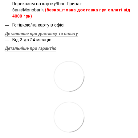
Переказом на картку/Iban Приват
банк/Monobank
(безкоштовна доставка при оплаті від
4000 грн)
Готівкою/на карту в офісі
Детальніше про доставку та оплату
Від 3 до 24 місяців.
Детальніше про гарантію