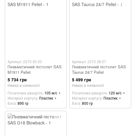
Артикул: 2370.30.50
Артикул: 2370.38.57
Пневматичний пістолет SAS
Пневматичний пістолет SAS
M1911 Pellet
Taurus 24/7 Pellet
5 734 грн
5 499 грн
Немає в наявності
Немає в наявності
Початкова швидість
105 м/с
Початкова швидість
120 м/с
Матеріал корпусу
Пластик
Матеріал корпусу
Пластик
Вага
895 гр
Вага
800 гр