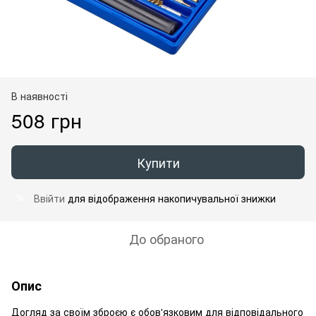
В наявності
508 грн
Купити
Ввійти
для відображення накопичувальної знижки
%
До обраного
Опис
Догляд за своїм зброєю є обов'язковим для відповідального