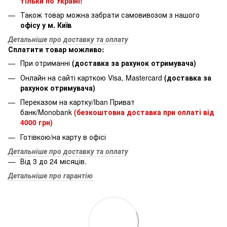
тільки по Україні!
Також товар можна забрати самовивозом з нашого
офісу у м. Київ
Детальніше про доставку та оплату
Сплатити товар можливо:
При отриманні
(доставка за рахунок отримувача)
Онлайн на сайті карткою Visa, Mastercard
(доставка за
рахунок отримувача)
Переказом на картку/Iban Приват
банк/Monobank
(безкоштовна доставка при оплаті від
4000 грн)
Готівкою/на карту в офісі
Детальніше про доставку та оплату
Від 3 до 24 місяців.
Детальніше про гарантію