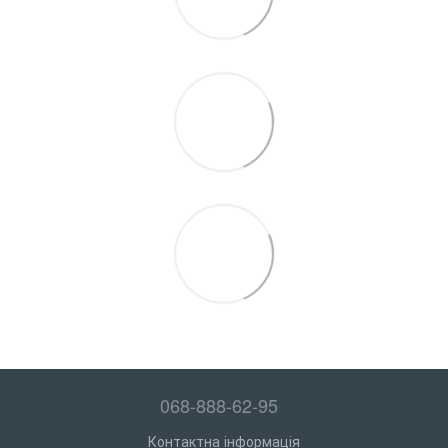
068-888-62-95
Контактна інформація