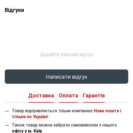
Відгуки
Додайте перший відгук
Написати відгук
Доставка
Оплата
Гарантія
Товар відправляється тільки компанією
Нова пошта і
тільки по Україні!
Також товар можна забрати самовивозом з нашого
офісу у м. Київ