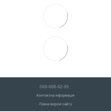
068-888-62-95
Контактна інформація
Повна версія сайту