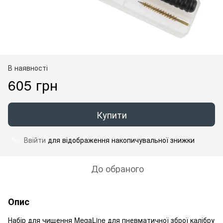
В наявності
605 грн
Купити
Ввійти
для відображення накопичувальної знижки
%
До обраного
Опис
Набір для чищення MegaLine для пневматичної зброї калібру