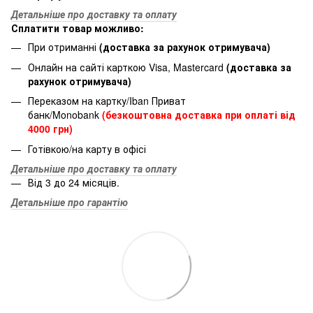
Детальніше про доставку та оплату
Сплатити товар можливо:
При отриманні
(доставка за рахунок отримувача)
Онлайн на сайті карткою Visa, Mastercard
(доставка за
рахунок отримувача)
Переказом на картку/Iban Приват
банк/Monobank
(безкоштовна доставка при оплаті від
4000 грн)
Готівкою/на карту в офісі
Детальніше про доставку та оплату
Від 3 до 24 місяців.
Детальніше про гарантію