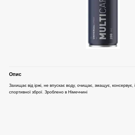
Опис
Захищає від іржі, не впускає воду, очищає, змащує, консервує,
спортивної зброї. Зроблено в Німеччині