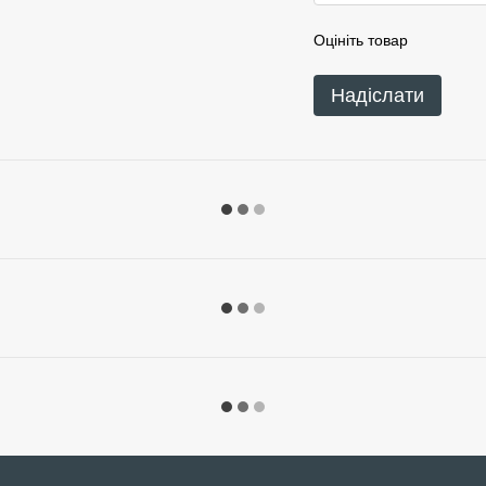
Оцініть товар
Надіслати