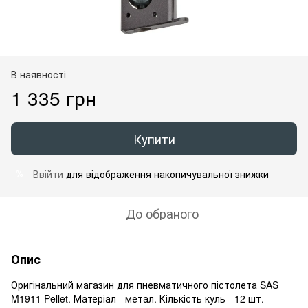
В наявності
1 335 грн
Купити
Ввійти
для відображення накопичувальної знижки
%
До обраного
Опис
Оригінальний магазин для пневматичного пістолета SAS
M1911 Pellet. Матеріал - метал. Кількість куль - 12 шт.