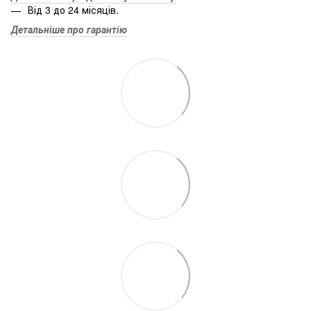
Від 3 до 24 місяців.
Детальніше про гарантію