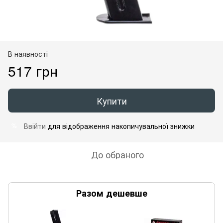
В наявності
517 грн
Купити
Ввійти
для відображення накопичувальної знижки
%
До обраного
Разом дешевше