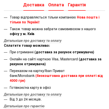
Доставка
Оплата
Гарантія
Товар відправляється тільки компанією
Нова пошта і
тільки по Україні!
Також товар можна забрати самовивозом з нашого
офісу у м. Київ
Детальніше про доставку та оплату
Сплатити товар можливо:
При отриманні
(доставка за рахунок отримувача)
Онлайн на сайті карткою Visa, Mastercard
(доставка за
рахунок отримувача)
Переказом на картку/Iban Приват
банк/Monobank
(безкоштовна доставка при оплаті від
4000 грн)
Готівкою/на карту в офісі
Детальніше про доставку та оплату
Від 3 до 24 місяців.
Детальніше про гарантію