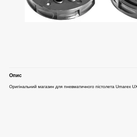
Опис
Оригінальний магазин для пневматичного пістолета
Umarex UX