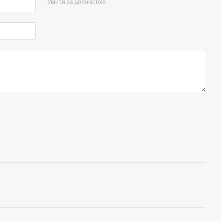
Увійти за допомогою