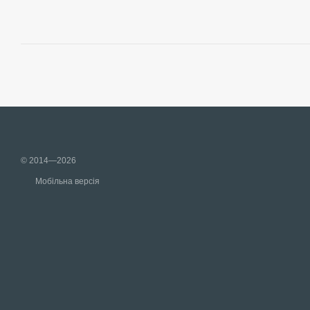
© 2014—2026
Мобільна версія