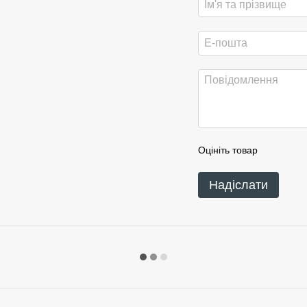
Оцініть товар
Надіслати