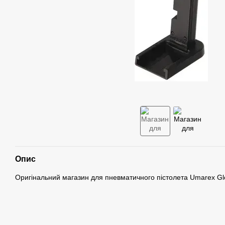
Опис
Оригінальний магазин для пневматичного пістолета
Umarex Gl