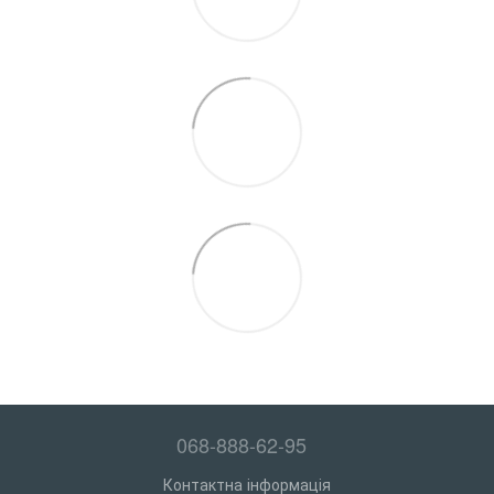
068-888-62-95
Контактна інформація