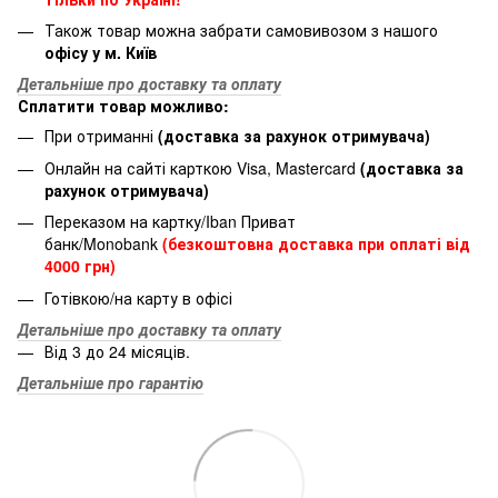
Також товар можна забрати самовивозом з нашого
офісу у м. Київ
Детальніше про доставку та оплату
Сплатити товар можливо:
При отриманні
(доставка за рахунок отримувача)
Онлайн на сайті карткою Visa, Mastercard
(доставка за
рахунок отримувача)
Переказом на картку/Iban Приват
банк/Monobank
(безкоштовна доставка при оплаті від
4000 грн)
Готівкою/на карту в офісі
Детальніше про доставку та оплату
Від 3 до 24 місяців.
Детальніше про гарантію