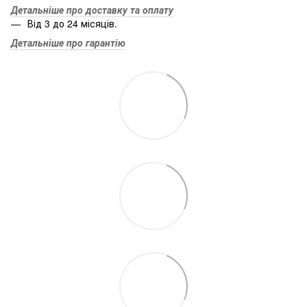
Детальніше про доставку та оплату
Від 3 до 24 місяців.
Детальніше про гарантію