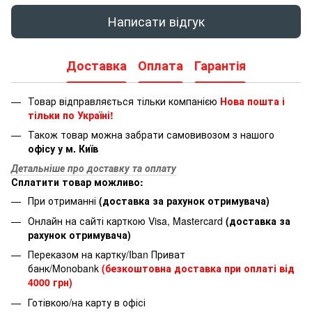
Написати відгук
Доставка
Оплата
Гарантія
Товар відправляється тільки компанією
Нова пошта і
тільки по Україні!
Також товар можна забрати самовивозом з нашого
офісу у м. Київ
Детальніше про доставку та оплату
Сплатити товар можливо:
При отриманні
(доставка за рахунок отримувача)
Онлайн на сайті карткою Visa, Mastercard
(доставка за
рахунок отримувача)
Переказом на картку/Iban Приват
банк/Monobank
(безкоштовна доставка при оплаті від
4000 грн)
Готівкою/на карту в офісі