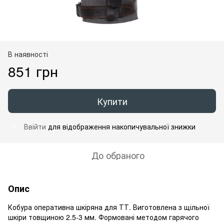
В наявності
851 грн
Купити
Ввійти
для відображення накопичувальної знижки
%
До обраного
Опис
Кобура оперативна шкіряна для ТТ. Виготовлена з щільної
шкіри товщиною 2.5-3 мм. Формовані методом гарячого