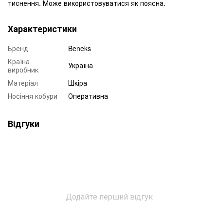
тиснення. Може використовуватися як поясна.
Характеристики
Бренд
Beneks
Країна
Україна
виробник
Матеріал
Шкіра
Носіння кобури
Оперативна
Відгуки
Додайте перший відгук