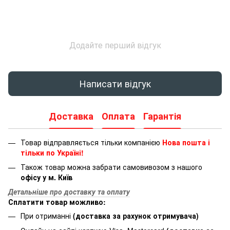
Додайте перший відгук
Написати відгук
Доставка
Оплата
Гарантія
Товар відправляється тільки компанією
Нова пошта і
тільки по Україні!
Також товар можна забрати самовивозом з нашого
офісу у м. Київ
Детальніше про доставку та оплату
Сплатити товар можливо:
При отриманні
(доставка за рахунок отримувача)