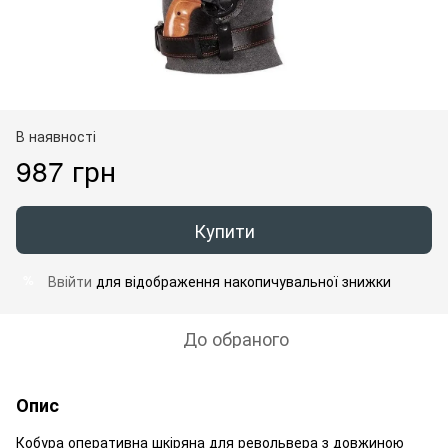
В наявності
987 грн
Купити
Ввійти
для відображення накопичувальної знижки
%
До обраного
Опис
Кобура оперативна шкіряна для револьвера з довжиною