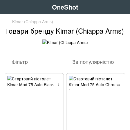
OneShot
Kimar (Chiappa Arms)
Товари бренду Kimar (Chiappa Arms)
Фільтр
За популярністю