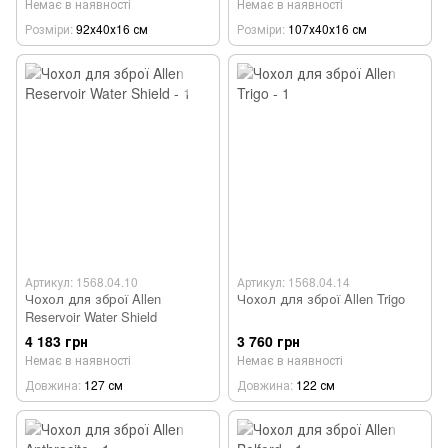
Немає в наявності
Немає в наявності
Розміри
92х40х16 см
Розміри
107х40х16 см
Артикул: 1568.04.10
Артикул: 1568.04.14
Чохол для зброї Allen
Чохол для зброї Allen Trigo
Reservoir Water Shield
4 183 грн
3 760 грн
Немає в наявності
Немає в наявності
Довжина
127 см
Довжина
122 см