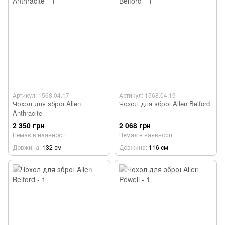
Артикул: 1568.04.17
Артикул: 1568.04.19
Чохол для зброї Allen
Чохол для зброї Allen Belford
Anthracite
2 350 грн
2 068 грн
Немає в наявності
Немає в наявності
Довжина
132 см
Довжина
116 см