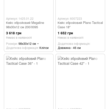
Артикул: 1425.01.22
Артикул: 6007223
Кейс збройовий Megaline
Кейс збройовий Plano Tactical
98х30х12 см 200/0095
Case 18"
3 618 грн
1 652 грн
Немає в наявності
Немає в наявності
Розміри
98х30х12 см
Додаткова інформація
Додаткова інформація
Кліпси
Довжина - 46 см