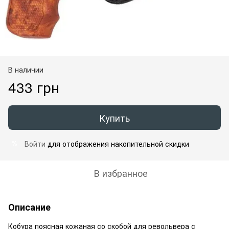
В наличии
433 грн
Купить
Войти
для отображения накопительной скидки
%
В избранное
Описание
Кобура поясная кожаная со скобой для револьвера с