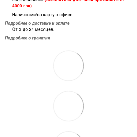
4000 грн)
Наличными/на карту в офисе
Подробнее о доставке и оплате
От 3 до 24 месяцев.
Подробнее о гранатии