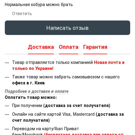
Нормальная кобура можно брать
Ответить
Написать отзыв
Доставка
Оплата
Гарантия
Товар отправляется только компанией
Новая почта и
только по Украине!
Также товар можно забрать самовывозом с нашего
офиса в г. Киев
Подробнее о доставке и оплате
Оплатить товар можно:
При получении
(доставка за счет получателя)
Онлайн на сайте картой Visa, Mastercard
(доставка за
счет получателя)
Переводом на карту/Iban Приват
банк/Monobank
(бесплатная доставка при оплате от