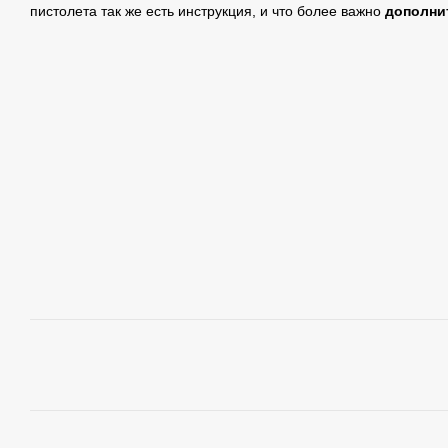
пистолета так же есть инструкция, и что более важно
дополни