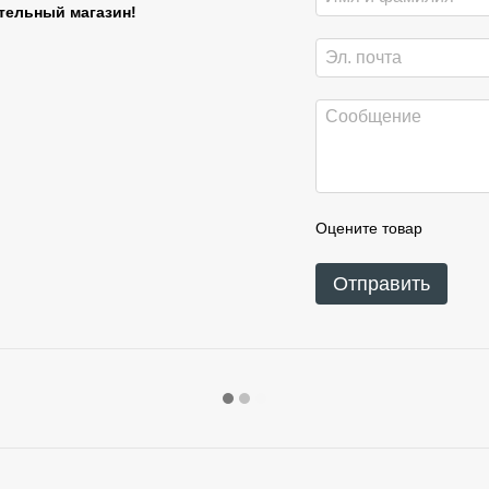
тельный магазин!
Оцените товар
Отправить