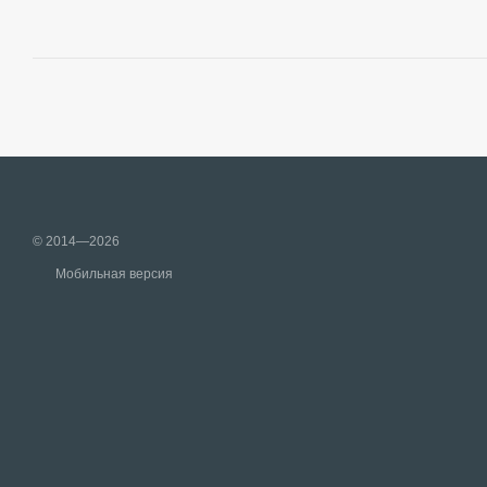
© 2014—2026
Мобильная версия