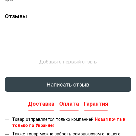
Отзывы
Добавьте первый отзыв
Написать отзыв
Доставка
Оплата
Гарантия
Товар отправляется только компанией
Новая почта и
только по Украине!
Также товар можно забрать самовывозом с нашего