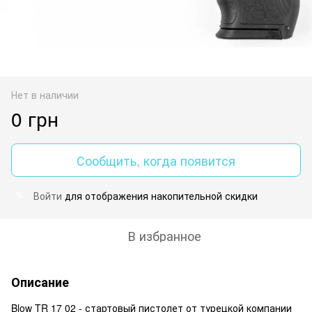
Нет в наличии
0 грн
Сообщить, когда появится
Войти
для отображения накопительной скидки
%
В избранное
Описание
Blow TR 17 02 - стартовый пистолет от турецкой компании