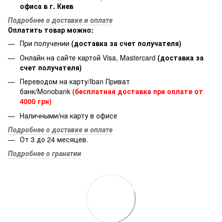
офиса в г. Киев
Подробнее о доставке и оплате
Оплатить товар можно:
При получении
(доставка за счет получателя)
Онлайн на сайте картой Visa, Mastercard
(доставка за
счет получателя)
Переводом на карту/Iban Приват
банк/Monobank
(бесплатная доставка при оплате от
4000 грн)
Наличными/на карту в офисе
Подробнее о доставке и оплате
От 3 до 24 месяцев.
Подробнее о гранатии