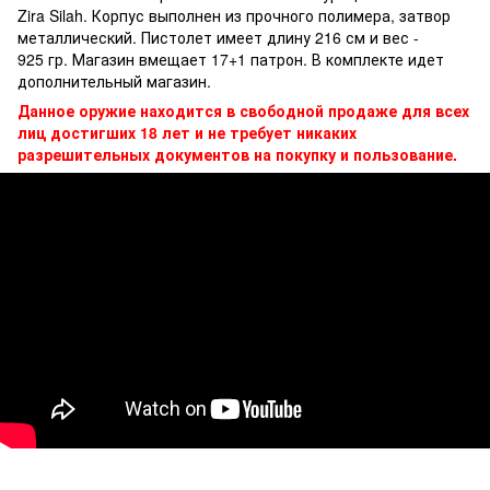
Zira Silah. Корпус выполнен из прочного полимера, затвор
металлический. Пистолет имеет длину 216 см и вес -
925 гр. Магазин вмещает 17+1 патрон. В комплекте идет
дополнительный магазин.
Данное оружие находится в свободной продаже для всех
лиц достигших 18 лет и не требует никаких
разрешительных документов на покупку и пользование.