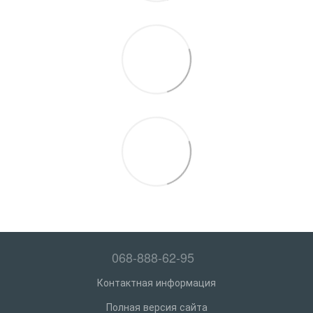
068-888-62-95
Контактная информация
Полная версия сайта