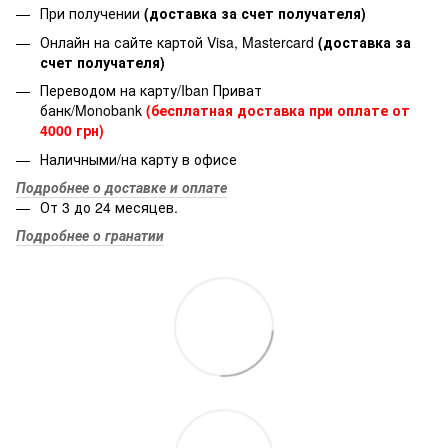
При получении
(доставка за счет получателя)
Онлайн на сайте картой Visa, Mastercard
(доставка за
счет получателя)
Переводом на карту/Iban Приват
банк/Monobank
(бесплатная доставка при оплате от
4000 грн)
Наличными/на карту в офисе
Подробнее о доставке и оплате
От 3 до 24 месяцев.
Подробнее о гранатии