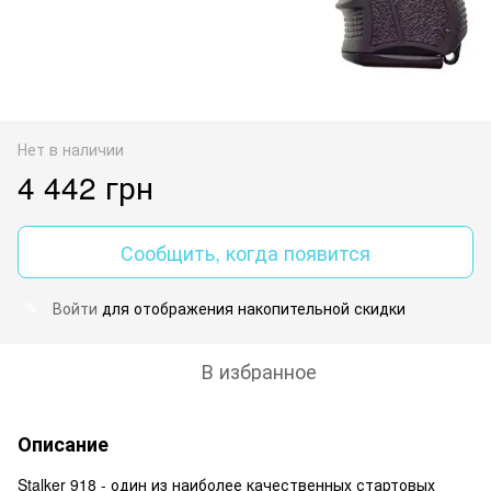
Нет в наличии
4 442 грн
Сообщить, когда появится
Войти
для отображения накопительной скидки
%
В избранное
Описание
Stalker 918 - один из наиболее качественных стартовых