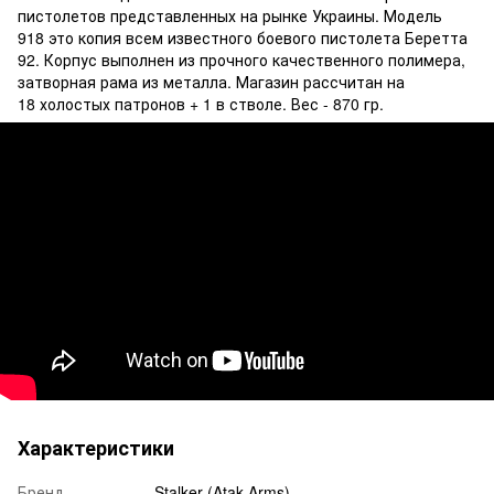
пистолетов представленных на рынке Украины. Модель
918 это копия всем известного боевого пистолета Беретта
92. Корпус выполнен из прочного качественного полимера,
затворная рама из металла. Магазин рассчитан на
18 холостых патронов + 1 в стволе. Вес - 870 гр.
Характеристики
Бренд
Stalker (Atak Arms)