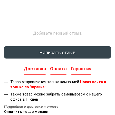
Добавьте первый отзыв
Написать отзыв
Доставка
Оплата
Гарантия
Товар отправляется только компанией
Новая почта и
только по Украине!
Также товар можно забрать самовывозом с нашего
офиса в г. Киев
Подробнее о доставке и оплате
Оплатить товар можно: