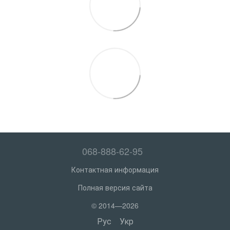
068-888-62-95
Контактная информация
Полная версия сайта
© 2014—2026
Рус
Укр