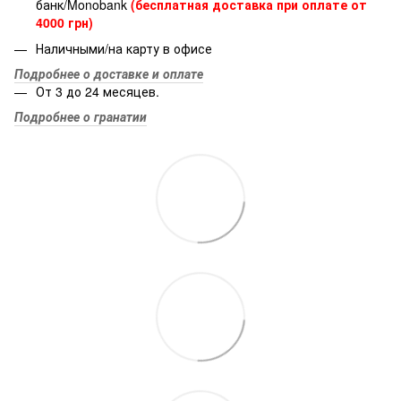
банк/Monobank
(бесплатная доставка при оплате от
4000 грн)
Наличными/на карту в офисе
Подробнее о доставке и оплате
От 3 до 24 месяцев.
Подробнее о гранатии