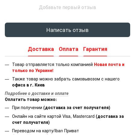
Добавьте первый отзыв
Написать отзыв
Доставка
Оплата
Гарантия
Товар отправляется только компанией
Новая почта и
только по Украине!
Также товар можно забрать самовывозом с нашего
офиса в г. Киев
Подробнее о доставке и оплате
Оплатить товар можно:
При получении
(доставка за счет получателя)
Онлайн на сайте картой Visa, Mastercard
(доставка за
счет получателя)
Переводом на карту/Iban Приват