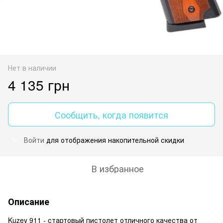
Нет в наличии
4 135 грн
Сообщить, когда появится
Войти
для отображения накопительной скидки
%
В избранное
Описание
Kuzey 911 - стартовый пистолет отличного качества от