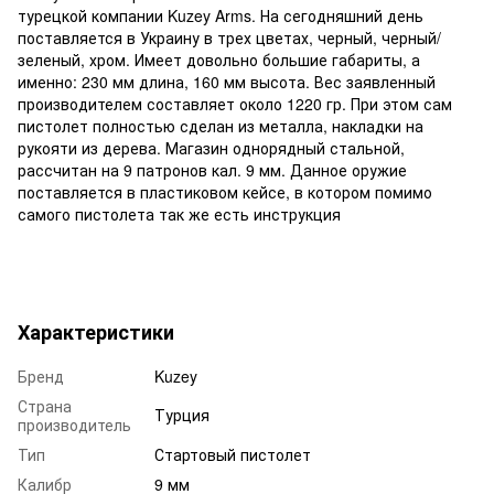
турецкой компании Kuzey Arms. На сегодняшний день
поставляется в Украину в трех цветах, черный, черный/
зеленый, хром. Имеет довольно большие габариты, а
именно: 230 мм длина, 160 мм высота. Вес заявленный
производителем составляет около 1220 гр. При этом сам
пистолет полностью сделан из металла, накладки на
рукояти из дерева. Магазин однорядный стальной,
рассчитан на 9 патронов кал. 9 мм. Данное оружие
поставляется в пластиковом кейсе, в котором помимо
самого пистолета так же есть инструкция
Характеристики
Бренд
Kuzey
Страна
Турция
производитель
Тип
Стартовый пистолет
Калибр
9 мм