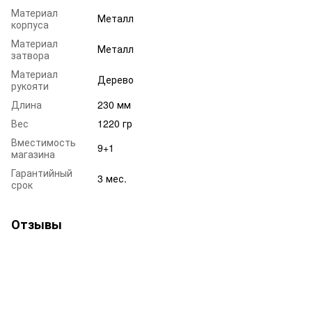
Материал
Металл
корпуса
Материал
Металл
затвора
Материал
Дерево
рукояти
Длина
230 мм
Вес
1220 гр
Вместимость
9+1
магазина
Гарантийный
3 мес.
срок
Отзывы