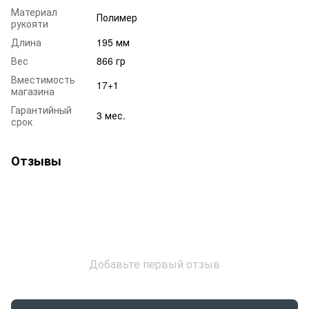
Материал
Полимер
рукояти
Длина
195 мм
Вес
866 гр
Вместимость
17+1
магазина
Гарантийный
3 мес.
срок
Отзывы
Добавьте первый отзыв