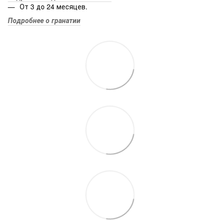
От 3 до 24 месяцев.
Подробнее о гранатии