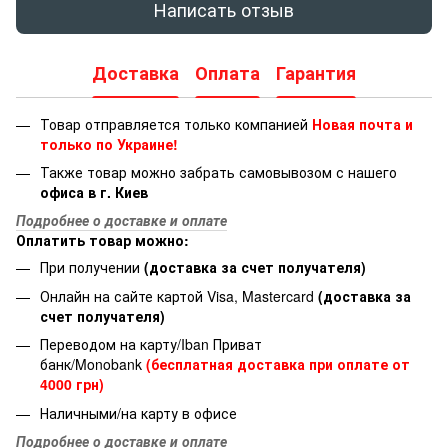
Написать отзыв
Доставка
Оплата
Гарантия
Товар отправляется только компанией
Новая почта и
только по Украине!
Также товар можно забрать самовывозом с нашего
офиса в г. Киев
Подробнее о доставке и оплате
Оплатить товар можно:
При получении
(доставка за счет получателя)
Онлайн на сайте картой Visa, Mastercard
(доставка за
счет получателя)
Переводом на карту/Iban Приват
банк/Monobank
(бесплатная доставка при оплате от
4000 грн)
Наличными/на карту в офисе
Подробнее о доставке и оплате