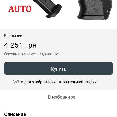
В наличии
4 251 грн
Оптовые цены
от 2 единиц
Купить
Войти
для отображения накопительной скидки
%
В избранное
Описание