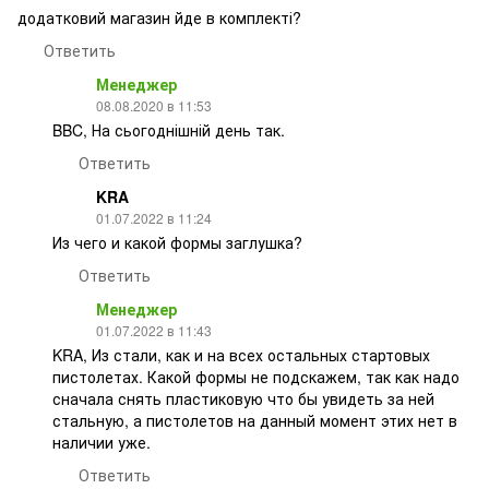
додатковий магазин йде в комплекті?
Ответить
Менеджер
08.08.2020 в 11:53
BBC, На сьогоднішній день так.
Ответить
KRA
01.07.2022 в 11:24
Из чего и какой формы заглушка?
Ответить
Менеджер
01.07.2022 в 11:43
KRA, Из стали, как и на всех остальных стартовых
пистолетах. Какой формы не подскажем, так как надо
сначала снять пластиковую что бы увидеть за ней
стальную, а пистолетов на данный момент этих нет в
наличии уже.
Ответить