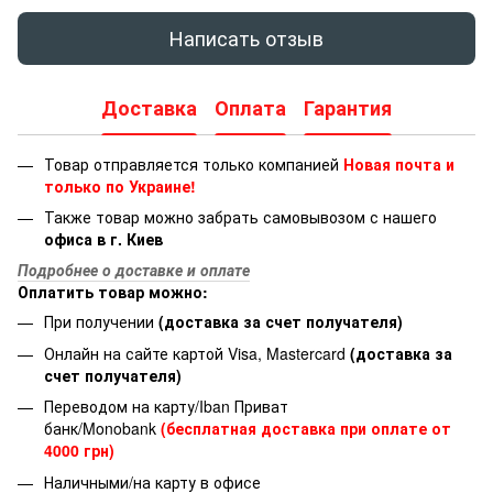
Написать отзыв
Доставка
Оплата
Гарантия
Товар отправляется только компанией
Новая почта и
только по Украине!
Также товар можно забрать самовывозом с нашего
офиса в г. Киев
Подробнее о доставке и оплате
Оплатить товар можно:
При получении
(доставка за счет получателя)
Онлайн на сайте картой Visa, Mastercard
(доставка за
счет получателя)
Переводом на карту/Iban Приват
банк/Monobank
(бесплатная доставка при оплате от
4000 грн)
Наличными/на карту в офисе