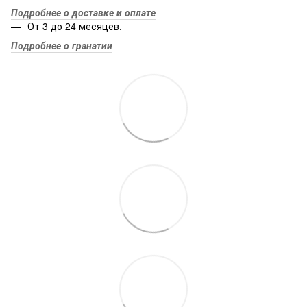
Подробнее о доставке и оплате
От 3 до 24 месяцев.
Подробнее о гранатии