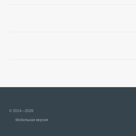
© 2014—2026
Мобильная версия