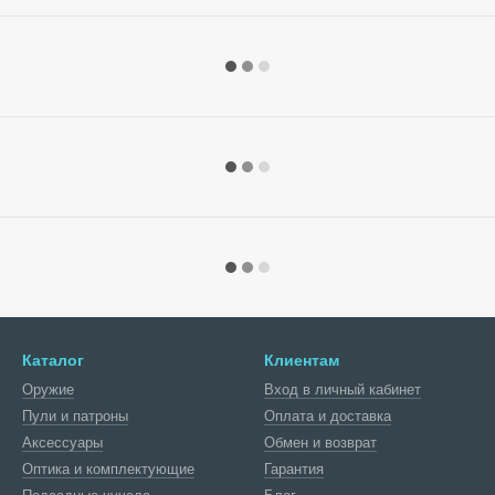
Каталог
Клиентам
Оружие
Вход в личный кабинет
Пули и патроны
Оплата и доставка
Аксессуары
Обмен и возврат
Оптика и комплектующие
Гарантия