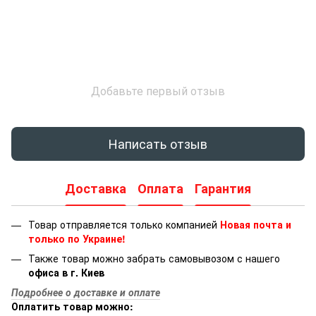
Добавьте первый отзыв
Написать отзыв
Доставка
Оплата
Гарантия
Товар отправляется только компанией
Новая почта и
только по Украине!
Также товар можно забрать самовывозом с нашего
офиса в г. Киев
Подробнее о доставке и оплате
Оплатить товар можно: