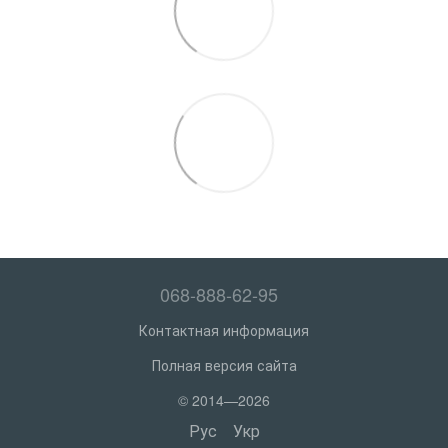
068-888-62-95
Контактная информация
Полная версия сайта
© 2014—2026
Рус
Укр