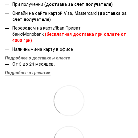
При получении
(доставка за счет получателя)
Онлайн на сайте картой Visa, Mastercard
(доставка за
счет получателя)
Переводом на карту/Iban Приват
банк/Monobank
(бесплатная доставка при оплате от
4000 грн)
Наличными/на карту в офисе
Подробнее о доставке и оплате
От 3 до 24 месяцев.
Подробнее о гранатии