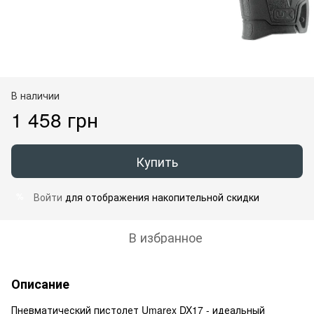
В наличии
1 458 грн
Купить
Войти
для отображения накопительной скидки
%
В избранное
Описание
Пневматический пистолет Umarex DX17 - идеальный