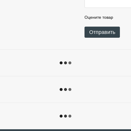
Оцените товар
Отправить