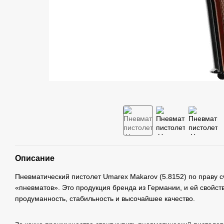
Описание
Пневматический пистолет Umarex Makarov (5.8152) по праву 
«пневматов». Это продукция бренда из Германии, и ей свойс
продуманность, стабильность и высочайшее качество.