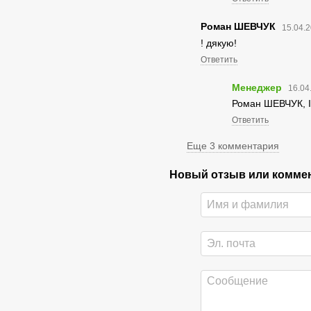
Роман ШЕВЧУК
15.04.2
! дякую!
Ответить
Менеджер
16.04
Роман ШЕВЧУК, І 
Ответить
Еще 3 комментария
Новый отзыв или комме