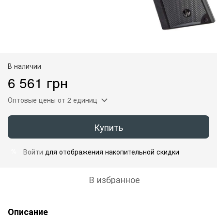
В наличии
6 561 грн
Оптовые цены
от 2 единиц
Купить
Войти
для отображения накопительной скидки
%
В избранное
Описание