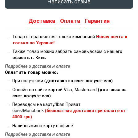
Написать отзыв
Доставка
Оплата
Гарантия
Товар отправляется только компанией
Новая почта и
только по Украине!
Также товар можно забрать самовывозом с нашего
офиса в г. Киев
Подробнее о доставке и оплате
Оплатить товар можно:
При получении
(доставка за счет получателя)
Онлайн на сайте картой Visa, Mastercard
(доставка за
счет получателя)
Переводом на карту/Iban Приват
банк/Monobank
(бесплатная доставка при оплате от
4000 грн)
Наличными/на карту в офисе
Подробнее о доставке и оплате