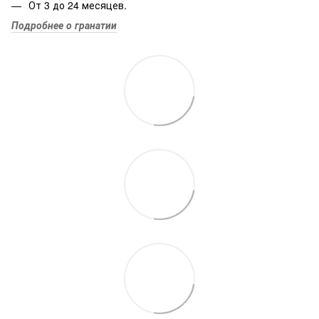
От 3 до 24 месяцев.
Подробнее о гранатии