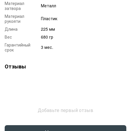
Материал
Металл
затвора
Материал
Пластик
рукояти
Длина
225 мм
Вес
680 гр
Гарантийный
3 мес.
срок
Отзывы
Добавьте первый отзыв