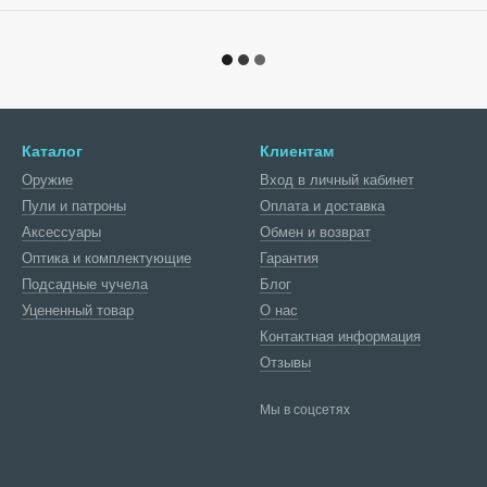
Каталог
Клиентам
Оружие
Вход в личный кабинет
Пули и патроны
Оплата и доставка
Аксессуары
Обмен и возврат
Оптика и комплектующие
Гарантия
Подсадные чучела
Блог
Уцененный товар
О нас
Контактная информация
Отзывы
Мы в соцсетях