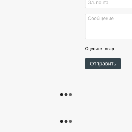
Оцените товар
Отправить