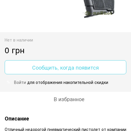
Нет в наличии
0 грн
Сообщить, когда появится
Войти
для отображения накопительной скидки
%
В избранное
Описание
Отличный недорогой пневматический пистолет от компании