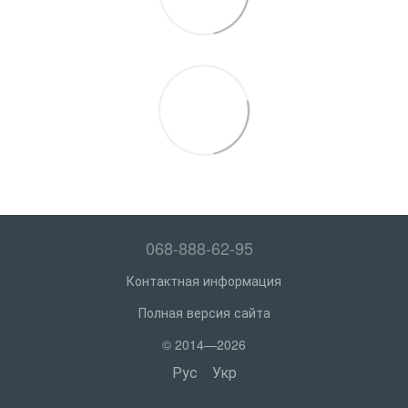
068-888-62-95
Контактная информация
Полная версия сайта
© 2014—2026
Рус
Укр