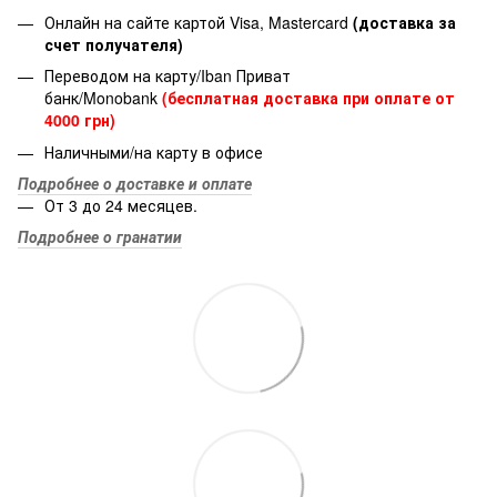
Онлайн на сайте картой Visa, Mastercard
(доставка за
счет получателя)
Переводом на карту/Iban Приват
банк/Monobank
(бесплатная доставка при оплате от
4000 грн)
Наличными/на карту в офисе
Подробнее о доставке и оплате
От 3 до 24 месяцев.
Подробнее о гранатии