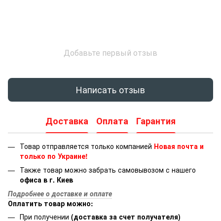
Добавьте первый отзыв
Написать отзыв
Доставка
Оплата
Гарантия
Товар отправляется только компанией
Новая почта и
только по Украине!
Также товар можно забрать самовывозом с нашего
офиса в г. Киев
Подробнее о доставке и оплате
Оплатить товар можно:
При получении
(доставка за счет получателя)