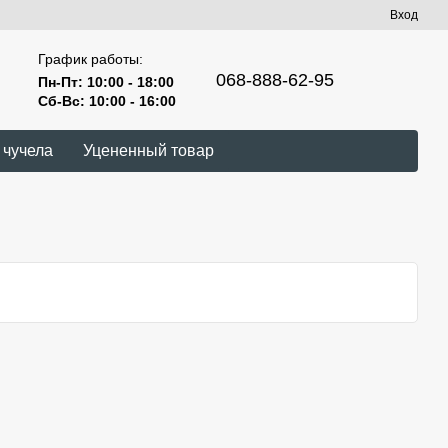
Вход
График работы:
068-888-62-95
Пн-Пт: 10:00 - 18:00
Сб-Вс: 10:00 - 16:00
 чучела
Уцененный товар