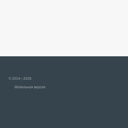
© 2014—2026
Мобильная версия