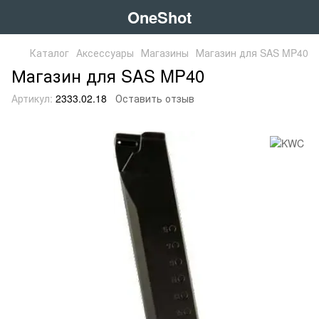
OneShot
Каталог
Аксессуары
Магазины
Магазин для SAS MP40
Магазин для SAS MP40
Артикул:
2333.02.18
Оставить отзыв