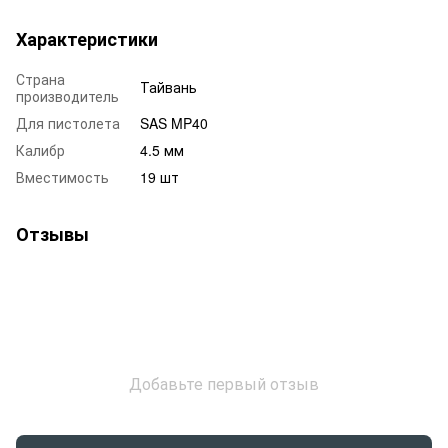
Характеристики
Страна
Тайвань
производитель
Для пистолета
SAS MP40
Калибр
4.5 мм
Вместимость
19 шт
Отзывы
Добавьте первый отзыв