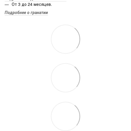
От 3 до 24 месяцев.
Подробнее о гранатии