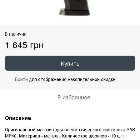
В наличии
1 645 грн
Купить
Войти
для отображения накопительной скидки
%
В избранное
Описание
Оригинальный магазин для пневматического пистолета SAS
MP40. Материал - металл. Количество шариков - 19 шт.