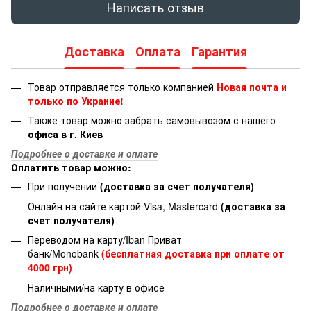
Написать отзыв
Доставка
Оплата
Гарантия
Товар отправляется только компанией
Новая почта и
только по Украине!
Также товар можно забрать самовывозом с нашего
офиса в г. Киев
Подробнее о доставке и оплате
Оплатить товар можно:
При получении
(доставка за счет получателя)
Онлайн на сайте картой Visa, Mastercard
(доставка за
счет получателя)
Переводом на карту/Iban Приват
банк/Monobank
(бесплатная доставка при оплате от
4000 грн)
Наличными/на карту в офисе
Подробнее о доставке и оплате