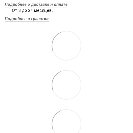
Подробнее о доставке и оплате
От 3 до 24 месяцев.
Подробнее о гранатии