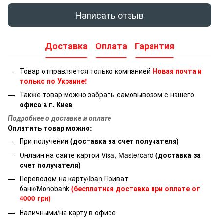
Написать отзыв
Доставка
Оплата
Гарантия
Товар отправляется только компанией
Новая почта и
только по Украине!
Также товар можно забрать самовывозом с нашего
офиса в г. Киев
Подробнее о доставке и оплате
Оплатить товар можно:
При получении
(доставка за счет получателя)
Онлайн на сайте картой Visa, Mastercard
(доставка за
счет получателя)
Переводом на карту/Iban Приват
банк/Monobank
(бесплатная доставка при оплате от
4000 грн)
Наличными/на карту в офисе