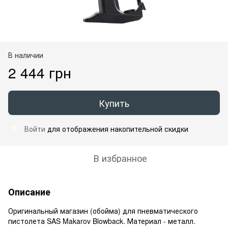
В наличии
2 444 грн
Купить
Войти
для отображения накопительной скидки
%
В избранное
Описание
Оригинальный магазин (обойма) для пневматического
пистолета SAS Makarov Blowback. Материал - металл.