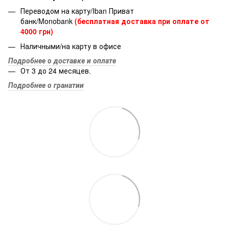
Переводом на карту/Iban Приват
банк/Monobank
(бесплатная доставка при оплате от
4000 грн)
Наличными/на карту в офисе
Подробнее о доставке и оплате
От 3 до 24 месяцев.
Подробнее о гранатии