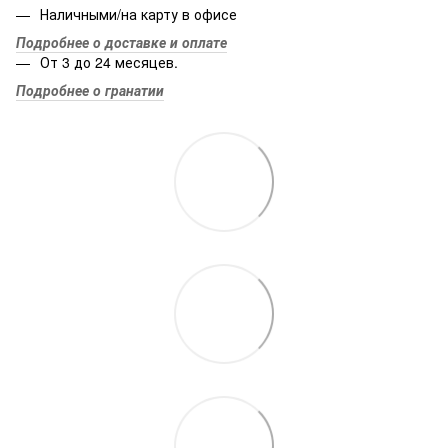
Наличными/на карту в офисе
Подробнее о доставке и оплате
От 3 до 24 месяцев.
Подробнее о гранатии