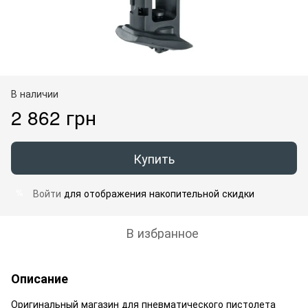
В наличии
2 862 грн
Купить
Войти
для отображения накопительной скидки
%
В избранное
Описание
Оригинальный магазин для пневматического пистолета