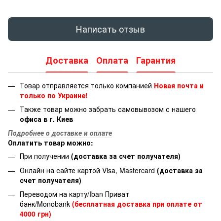
Написать отзыв
Доставка
Оплата
Гарантия
Товар отправляется только компанией
Новая почта и
только по Украине!
Также товар можно забрать самовывозом с нашего
офиса в г. Киев
Подробнее о доставке и оплате
Оплатить товар можно:
При получении
(доставка за счет получателя)
Онлайн на сайте картой Visa, Mastercard
(доставка за
счет получателя)
Переводом на карту/Iban Приват
банк/Monobank
(бесплатная доставка при оплате от
4000 грн)